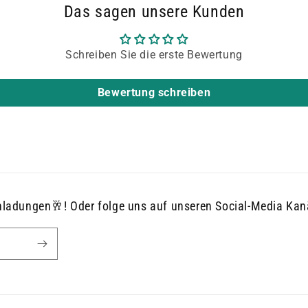
Das sagen unsere Kunden
Schreiben Sie die erste Bewertung
Bewertung schreiben
nladungen🥂! Oder folge uns auf unseren Social-Media Kanä