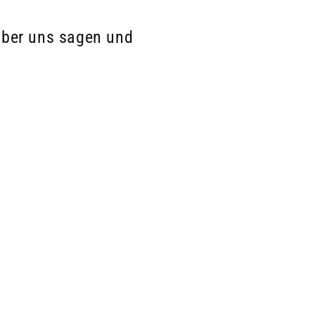
über uns sagen und