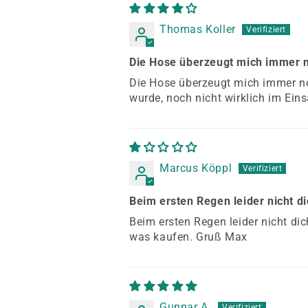
Thomas Koller
Die Hose überzeugt mich immer 
Die Hose überzeugt mich immer noc
wurde, noch nicht wirklich im Eins
Marcus Köppl
Beim ersten Regen leider nicht 
Beim ersten Regen leider nicht d
was kaufen. Gruß Max
Gunnar A.