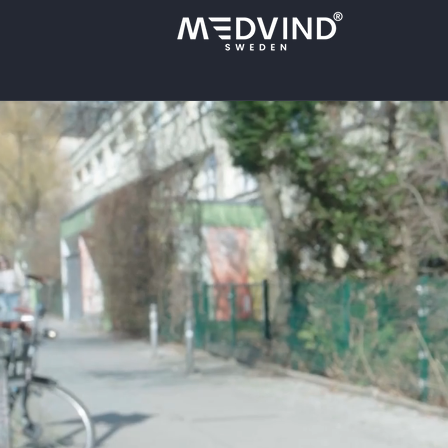
Direkt
zum
Inhalt