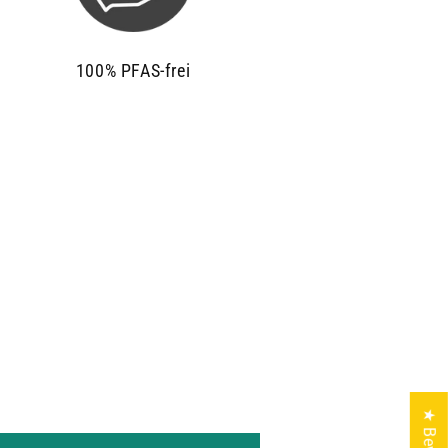
100% PFAS-frei