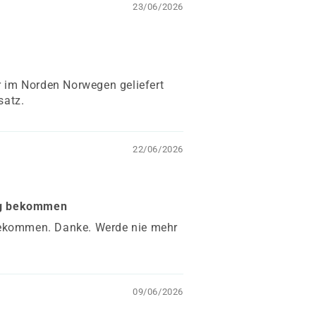
23/06/2026
ur im Norden Norwegen geliefert
satz.
22/06/2026
ung bekommen
 bekommen. Danke. Werde nie mehr
09/06/2026