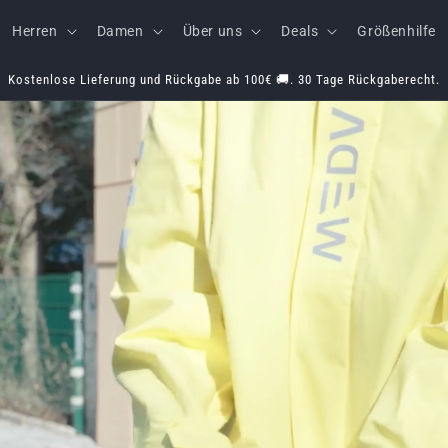
Herren
Damen
Über uns
Deals
Größenhilfe
Kostenlose Lieferung und Rückgabe ab 100€ 🚚. 30 Tage Rückgaberecht.