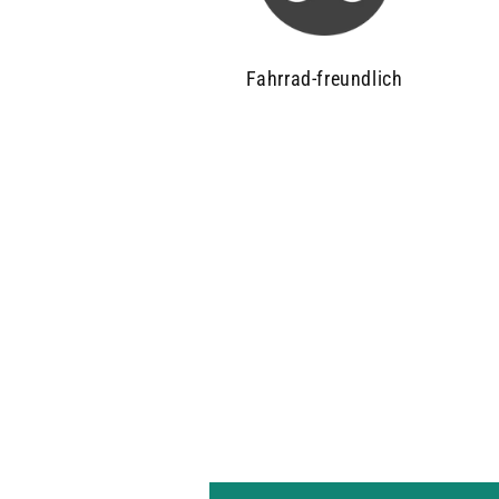
Fahrrad-freundlich