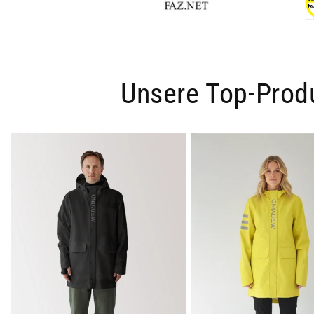
Unsere Top-Prod