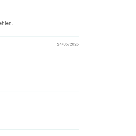
ehlen.
24/05/2026