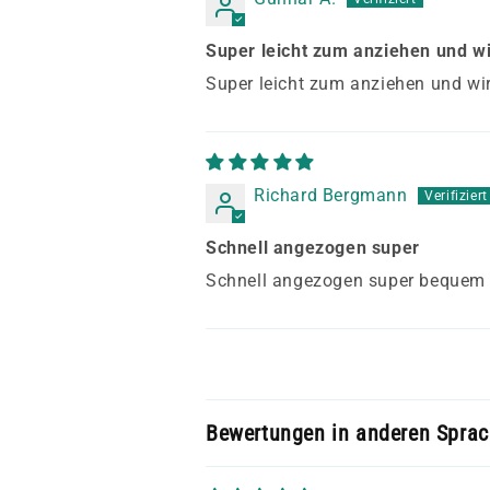
Super leicht zum anziehen und wi
Super leicht zum anziehen und wi
Richard Bergmann
Schnell angezogen super
Schnell angezogen super bequem
Bewertungen in anderen Spra