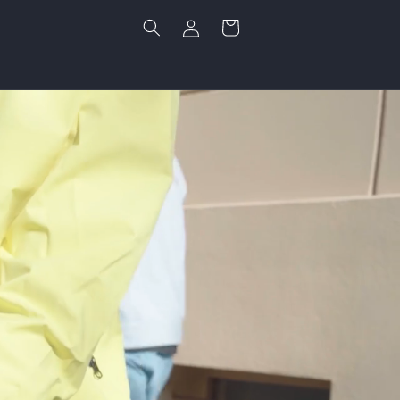
Einloggen
Warenkorb