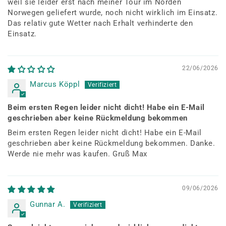
weil sie leider erst nach meiner Tour im Norden
Norwegen geliefert wurde, noch nicht wirklich im Einsatz.
Das relativ gute Wetter nach Erhalt verhinderte den
Einsatz.
22/06/2026
Marcus Köppl
Beim ersten Regen leider nicht dicht! Habe ein E-Mail
geschrieben aber keine Rückmeldung bekommen
Beim ersten Regen leider nicht dicht! Habe ein E-Mail
geschrieben aber keine Rückmeldung bekommen. Danke.
Werde nie mehr was kaufen. Gruß Max
09/06/2026
Gunnar A.