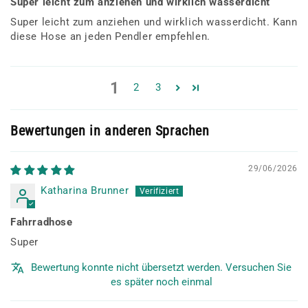
Super leicht zum anziehen und wirklich wasserdicht
Super leicht zum anziehen und wirklich wasserdicht. Kann
diese Hose an jeden Pendler empfehlen.
1
2
3
Bewertungen in anderen Sprachen
29/06/2026
Katharina Brunner
Fahrradhose
Super
Bewertung konnte nicht übersetzt werden. Versuchen Sie
es später noch einmal