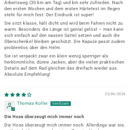
Arbeitsweg (30 km am Tag) und bin sehr zufrieden. Nach
den ersten Wochen und dem ersten Härtetest im Regen
steht für mich fest: Der Eindruck ist super!
Sie sitzt klasse, hält dicht und wird beim Fahren nicht zu
warm. Besonders die Länge ist genial gelöst – man kann
sich einfach auf den nassen Sattel setzen und auch die
Oberschenkel bleiben geschützt. Die Kapuze passt zudem
problemlos über den Helm.
Sie ist verpackt zwar ein klein wenig sperriger als
herkömmliche, dünne Jacken, aber die vielen praktischen
Details auf dem Rad gleichen das dreifach wieder aus.
Absolute Empfehlung!
23/06/2026
Thomas Koller
Die Hose überzeugt mich immer noch
Die Hose überzeugt mich immer noch. Allerdings war sie,