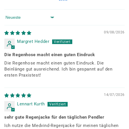
Sort by
09/08/2026
Margret Hedder
Die Regenhose macht einen guten Eindruck
Die Regenhose macht einen guten Eindruck. Die
Beinlänge gut ausreichend. Ich bin gespannt auf den
ersten Praxistest!
14/07/2026
Lennart Kurth
sehr gute Regenjacke für den täglichen Pendler
Ich nutze die Medvind-Regenjacke für meinen täglichen