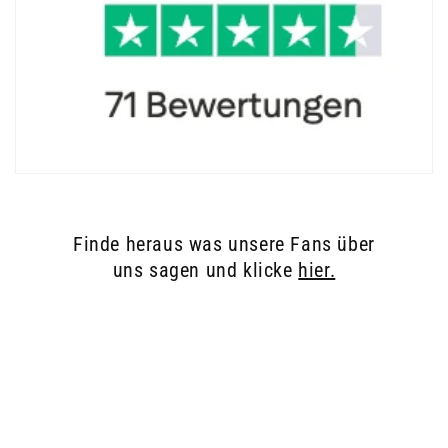
Finde heraus was unsere Fans über
uns sagen und klicke
hier.