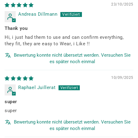
23/10/2025
Andreas Dillmann
Thank you
Hi, i just had them to use and can confirm everything,
they fit, they are easy to Wear, i Like !!
Bewertung konnte nicht übersetzt werden. Versuchen Sie
es später noch einmal
10/09/2025
Raphael Juillerat
super
super
Bewertung konnte nicht übersetzt werden. Versuchen Sie
es später noch einmal