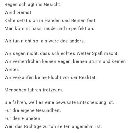
Regen schlägt ins Gesicht.
Wind bremst.
Kälte setzt sich in Händen und Beinen fest.
Man kommt nass, müde und unperfekt an.
Wir tun nicht so, als wäre das anders.
Wir sagen nicht, dass schlechtes Wetter Spaß macht.
Wir verherrlichen keinen Regen, keinen Sturm und keinen
Winter.
Wir verkaufen keine Flucht vor der Realität.
Menschen fahren trotzdem.
Sie fahren, weil es eine bewusste Entscheidung ist.
Für die eigene Gesundheit.
Für den Planeten.
Weil das Richtige zu tun selten angenehm ist.