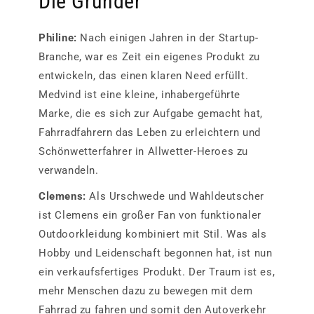
Die Gründer
Philine:
Nach einigen Jahren in der Startup-
Branche, war es Zeit ein eigenes Produkt zu
entwickeln, das einen klaren Need erfüllt.
Medvind ist eine kleine, inhabergeführte
Marke, die es sich zur Aufgabe gemacht hat,
Fahrradfahrern das Leben zu erleichtern und
Schönwetterfahrer in Allwetter-Heroes zu
verwandeln.
Clemens:
Als Urschwede und Wahldeutscher
ist Clemens ein großer Fan von funktionaler
Outdoorkleidung kombiniert mit Stil. Was als
Hobby und Leidenschaft begonnen hat, ist nun
ein verkaufsfertiges Produkt. Der Traum ist es,
mehr Menschen dazu zu bewegen mit dem
Fahrrad zu fahren und somit den Autoverkehr