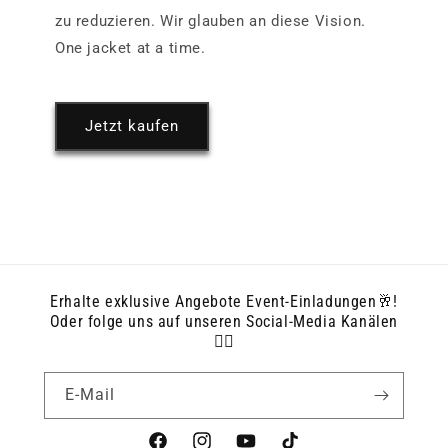
zu reduzieren. Wir glauben an diese Vision.
One jacket at a time.
Jetzt kaufen
Erhalte exklusive Angebote Event-Einladungen🥂!
Oder folge uns auf unseren Social-Media Kanälen
👇🏻
E-Mail