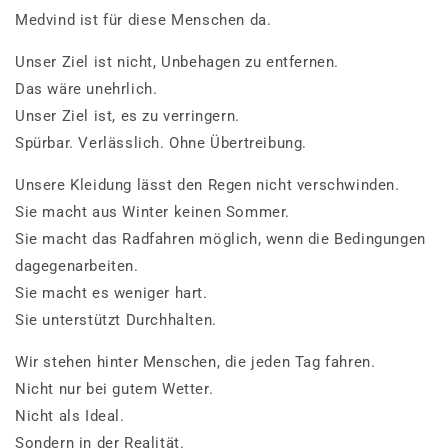
Medvind ist für diese Menschen da.
Unser Ziel ist nicht, Unbehagen zu entfernen.
Das wäre unehrlich.
Unser Ziel ist, es zu verringern.
Spürbar. Verlässlich. Ohne Übertreibung.
Unsere Kleidung lässt den Regen nicht verschwinden.
Sie macht aus Winter keinen Sommer.
Sie macht das Radfahren möglich, wenn die Bedingungen
dagegenarbeiten.
Sie macht es weniger hart.
Sie unterstützt Durchhalten.
Wir stehen hinter Menschen, die jeden Tag fahren.
Nicht nur bei gutem Wetter.
Nicht als Ideal.
Sondern in der Realität.