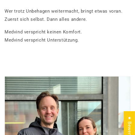
Wer trotz Unbehagen weitermacht, bringt etwas voran.
Zuerst sich selbst. Dann alles andere.
Medvind verspricht keinen Komfort.
Medvind verspricht Unterstützung.
★ Bewertungen