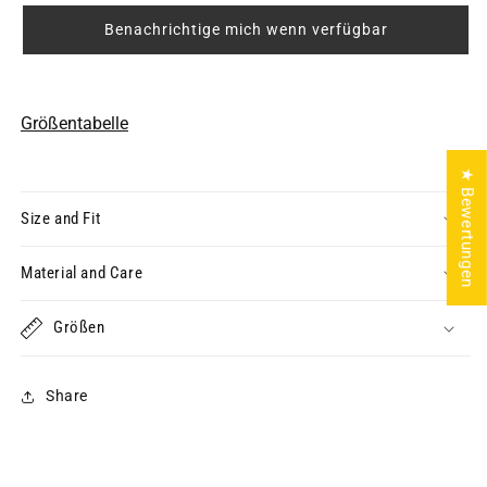
Benachrichtige mich wenn verfügbar
Größentabelle
★ Bewertungen
Size and Fit
Material and Care
Größen
Share