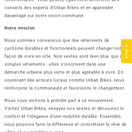
conseils des experts d'Urban Bikes et en apprendre
davantage sur notre vision commune.
Notre mission
Nous sommes convaincus que des vêtements de
★ Avis
cyclisme durables et fonctionnels peuvent changer notre
façon de vivre en ville. Nos vestes sont bien plus que de
simples vêtements : elles s'inscrivent dans une
démarche urbaine plus verte et plus agréable à vivre. En
soutenant des acteurs locaux comme Urban Bikes, nous
renforçons la communauté et favorisons le changement.
Nous vous invitons à prendre part à ce mouvement.
Visitez Urban Bikes, essayez nos vestes et découvrez le
confort et l'élégance d'une mobilité durable. Ensemble,
nous pouvons faire la différence et concrétiser le rêve de